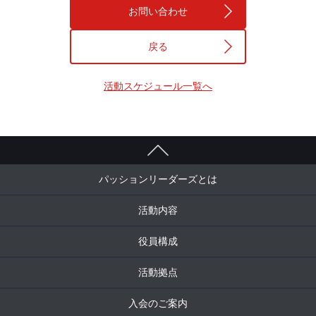
お問い合わせ
戻る
活動スケジュール一覧へ
パッションリーダーズとは
活動内容
役員構成
活動拠点
入会のご案内