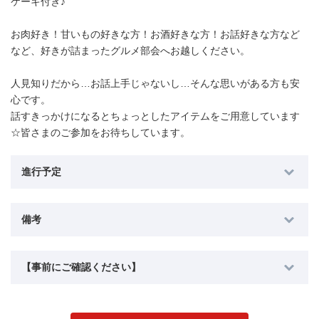
ケーキ付き♪
お肉好き！甘いもの好きな方！お酒好きな方！お話好きな方など
など、好きが詰まったグルメ部会へお越しください。
人見知りだから…お話上手じゃないし…そんな思いがある方も安
心です。
話すきっかけになるとちょっとしたアイテムをご用意しています
☆皆さまのご参加をお待ちしています。
進行予定
備考
【事前にご確認ください】