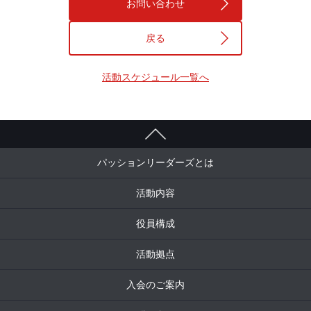
お問い合わせ
戻る
活動スケジュール一覧へ
パッションリーダーズとは
活動内容
役員構成
活動拠点
入会のご案内