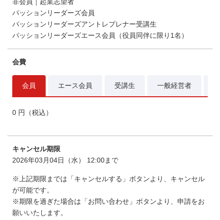
非会員｜起業志望者
パッションリーダーズ会員
パッションリーダーズアントレプレナー受講生
パッションリーダーズエース会員（役員同伴に限り1名）
会費
会員
エース会員
受講生
一般経営者
0 円（税込）
キャンセル期限
2026年03月04日（水） 12:00まで
※上記期限までは「キャンセルする」ボタンより、キャンセル
が可能です。
※期限を過ぎた場合は「お問い合わせ」ボタンより、申請をお
願いいたします。