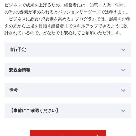
ビジネスで成果を上げるため、経営者には「知恵・人脈・仲間」
の3つの要素が求められるとパッションリーダーズでは考えます。
「ビジネスに必要な3要素を高める」プログラムでは、起業をお考
えの方から上場を目指す経営者までスキルアップできるように設
計されているので、どなたでも安心してご参加いただけます。
進行予定
懇親会情報
備考
【事前にご確認ください】