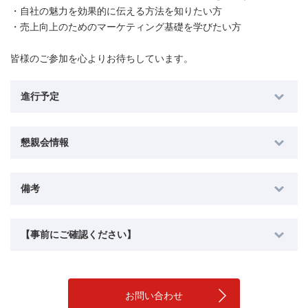
・自社の魅力を効果的に伝える方法を知りたい方
・売上向上のためのマーケティング基礎を学びたい方
皆様のご参加を心よりお待ちしています。
進行予定
懇親会情報
備考
【事前にご確認ください】
お問い合わせ