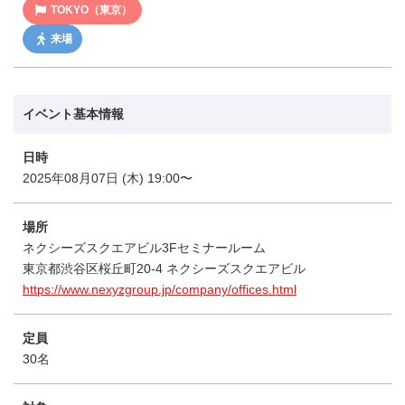
TOKYO（東京）
来場
イベント基本情報
日時
2025年08月07日 (木) 19:00〜
場所
ネクシーズスクエアビル3Fセミナールーム
東京都渋谷区桜丘町20-4 ネクシーズスクエアビル
https://www.nexyzgroup.jp/company/offices.html
定員
30名