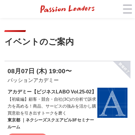
イベントのご案内
08月07日 (木) 19:00〜
パッションアカデミー
アカデミー【ビジネスLABO Vol.25-02】
【初級編】顧客・競合・自社(3C)の分析で訴求
力を高める！商品、サービスの強みを活かし購
買意欲を引き出すトークを磨く
東京都 ｜ネクシーズスクエアビル3Fセミナー
ルーム