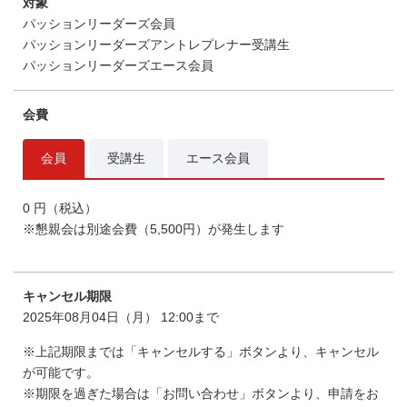
対象
パッションリーダーズ会員
パッションリーダーズアントレプレナー受講生
パッションリーダーズエース会員
会費
会員
受講生
エース会員
0 円（税込）
※懇親会は別途会費（5,500円）が発生します
キャンセル期限
2025年08月04日（月） 12:00まで
※上記期限までは「キャンセルする」ボタンより、キャンセル
が可能です。
※期限を過ぎた場合は「お問い合わせ」ボタンより、申請をお