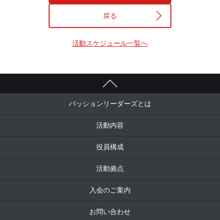
戻る
活動スケジュール一覧へ
パッションリーダーズとは
活動内容
役員構成
活動拠点
入会のご案内
お問い合わせ