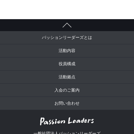
パッションリーダーズとは
活動内容
役員構成
活動拠点
入会のご案内
お問い合わせ
一般社団法人パッションリーダーズ