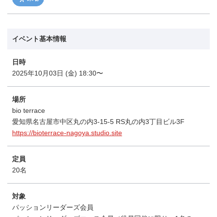
イベント基本情報
日時
2025年10月03日 (金) 18:30〜
場所
bio terrace
愛知県名古屋市中区丸の内3-15-5 RS丸の内3丁目ビル3F
https://bioterrace-nagoya.studio.site
定員
20名
対象
パッションリーダーズ会員