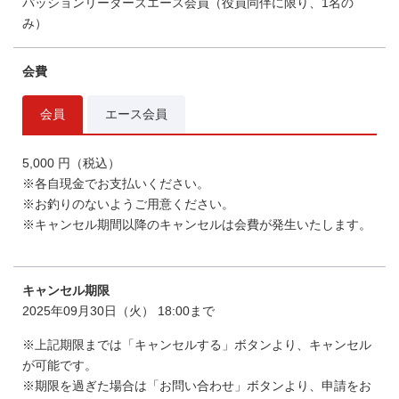
パッションリーダーズエース会員（役員同伴に限り、1名の
み）
会費
会員
エース会員
5,000 円（税込）
※各自現金でお支払いください。
※お釣りのないようご用意ください。
※キャンセル期間以降のキャンセルは会費が発生いたします。
キャンセル期限
2025年09月30日（火） 18:00まで
※上記期限までは「キャンセルする」ボタンより、キャンセル
が可能です。
※期限を過ぎた場合は「お問い合わせ」ボタンより、申請をお