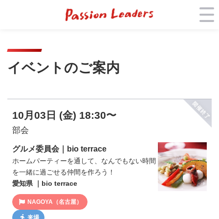
イベントのご案内
10月03日 (金) 18:30〜
部会
グルメ委員会｜bio terrace
ホームパーティーを通して、なんでもない時間
を一緒に過ごせる仲間を作ろう！
愛知県 ｜bio terrace
NAGOYA（名古屋）
来場