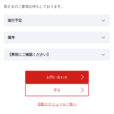
皆さまのご参加お待ちしております。
進行予定
備考
【事前にご確認ください】
お問い合わせ
戻る
活動スケジュール一覧へ