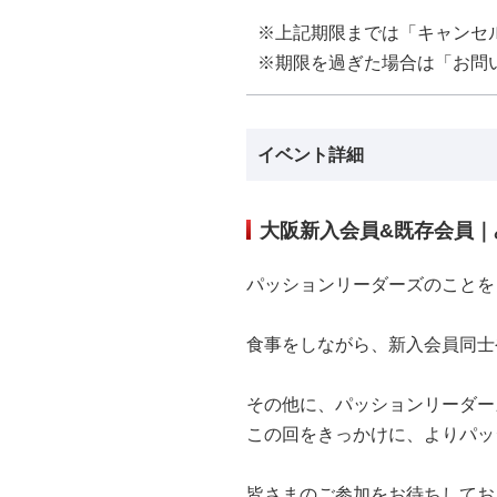
※上記期限までは「キャンセ
※期限を過ぎた場合は「お問
イベント詳細
大阪新入会員&既存会員｜
パッションリーダーズのことを
食事をしながら、新入会員同士
その他に、パッションリーダー
この回をきっかけに、よりパッ
皆さまのご参加をお待ちしてお