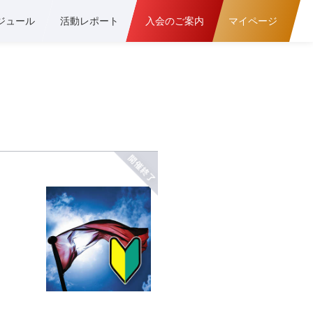
ジュール
活動レポート
入会のご案内
マイページ