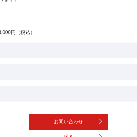
,000円（税込）
お問い合わせ
戻る