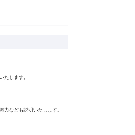
いたします。
魅力なども説明いたします。