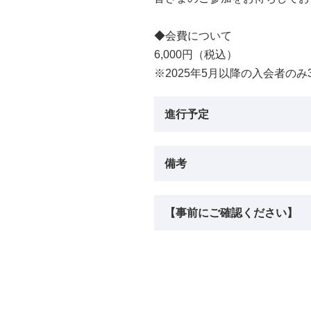
◆会費について
6,000円（税込）
※2025年5月以降の入会者のみ3
進行予定
備考
【事前にご確認ください】