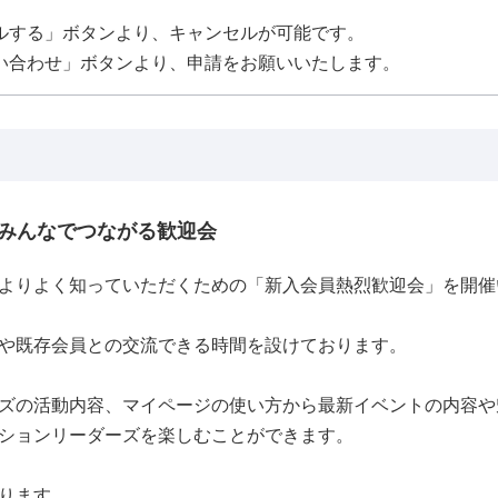
ルする」ボタンより、キャンセルが可能です。
い合わせ」ボタンより、申請をお願いいたします。
みんなでつながる歓迎会
よりよく知っていただくための「新入会員熱烈歓迎会」を開催
や既存会員との交流できる時間を設けております。
ズの活動内容、マイページの使い方から最新イベントの内容や
ションリーダーズを楽しむことができます。
ります。