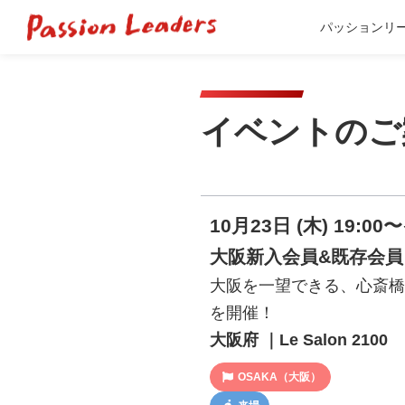
パッションリ
イベントのご
10月23日 (木) 19:00〜
大阪新入会員&既存会
大阪を一望できる、心斎橋
を開催！
大阪府 ｜Le Salon 2100
OSAKA（大阪）