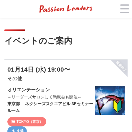
イベントのご案内
01月14日 (水) 19:00〜
その他
オリエンテーション
～リーダーズサロンにて懇親会も開催～
東京都 ｜ネクシーズスクエアビル 3Fセミナー
ルーム
TOKYO（東京）
来場