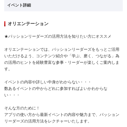
イベント詳細
オリエンテーション
★パッションリーダーズの活用方法を知りたい方にオススメ
オリエンテーションでは、パッションリーダーズをもっとご活用
いただけるよう、コンテンツ紹介や「学ぶ、磨く、つながる」為
の活用のヒントを経験豊富な参事・リーダーが楽しくご案内しま
す。
イベントの内容や詳しい中身がわからない・・・
数あるイベントの中からどれに参加すればよいかわからな
い・・・
そんな方のために！
アプリの使い方から最新イベントの内容や魅力まで、パッション
リーダーズの活用方法をレクチャーいたします。