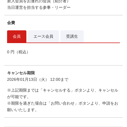
新入会員をお連れの会員（紹介者）
当日運営を担当する参事・リーダー
会費
会員
エース会員
受講生
0 円（税込）
キャンセル期限
2026年01月13日（火） 12:00まで
※上記期限までは「キャンセルする」ボタンより、キャンセル
が可能です。
※期限を過ぎた場合は「お問い合わせ」ボタンより、申請をお
願いいたします。