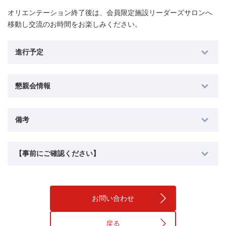
オリエンテーション終了後は、会員限定施設リーダーズサロンへ
移動し交流のお時間をお楽しみください。
進行予定
懇親会情報
備考
【事前にご確認ください】
お問い合わせ
戻る