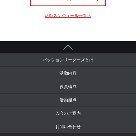
活動スケジュール一覧へ
パッションリーダーズとは
活動内容
役員構成
活動拠点
入会のご案内
お問い合わせ