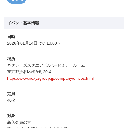
イベント基本情報
日時
2026年01月14日 (水) 19:00〜
場所
ネクシーズスクエアビル 3Fセミナールーム
東京都渋谷区桜丘町20-4
https://www.nexyzgroup.jp/company/offices.html
定員
40名
対象
新入会員の方