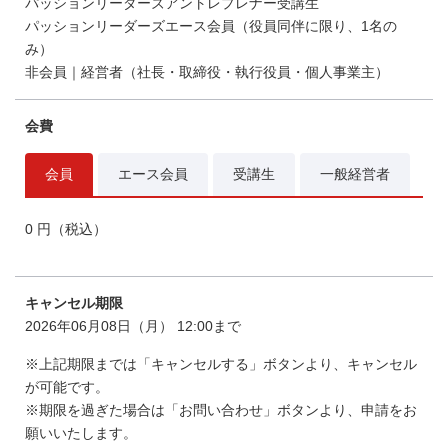
パッションリーダーズアントレプレナー受講生
パッションリーダーズエース会員（役員同伴に限り、1名の
み）
非会員｜経営者（社長・取締役・執行役員・個人事業主）
会費
会員
エース会員
受講生
一般経営者
0 円（税込）
キャンセル期限
2026年06月08日（月） 12:00まで
※上記期限までは「キャンセルする」ボタンより、キャンセル
が可能です。
※期限を過ぎた場合は「お問い合わせ」ボタンより、申請をお
願いいたします。