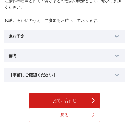
近藤代表理事と仲間の皆さまとの懇親の機会として、ぜひご参加
ください。
お誘いあわせのうえ、ご参加をお待ちしております。
進行予定
備考
【事前にご確認ください】
お問い合わせ
戻る