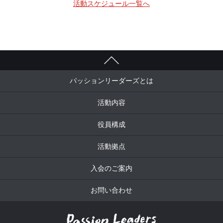
活動スケジュール一覧へ
パッションリーダーズとは
活動内容
役員構成
活動拠点
入会のご案内
お問い合わせ