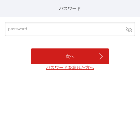
パスワード
パスワードを忘れた方へ