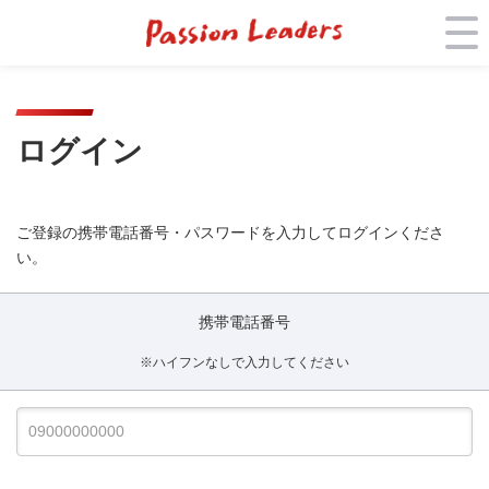
ログイン
ご登録の携帯電話番号・パスワードを入力してログインくださ
い。
携帯電話番号
※ハイフンなしで入力してください