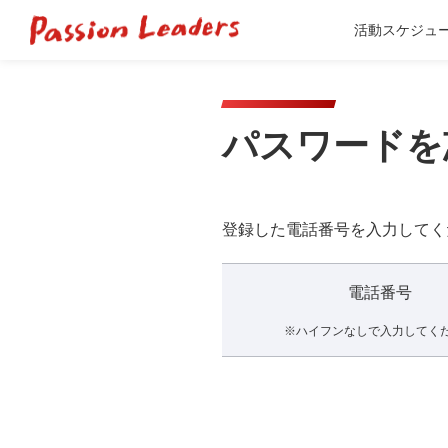
活動スケジュ
パスワードを
登録した電話番号を入力してく
電話番号
※ハイフンなしで入力してく