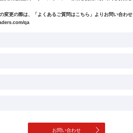
の変更の際は、「よくあるご質問はこちら」よりお問い合わせ
eaders.com/qa
お問い合わせ