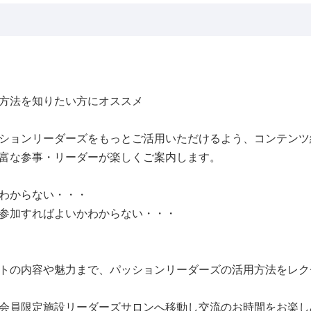
方法を知りたい方にオススメ
ションリーダーズをもっとご活用いただけるよう、コンテンツ
富な参事・リーダーが楽しくご案内します。
わからない・・・
参加すればよいかわからない・・・
トの内容や魅力まで、パッションリーダーズの活用方法をレク
会員限定施設リーダーズサロンへ移動し交流のお時間をお楽し