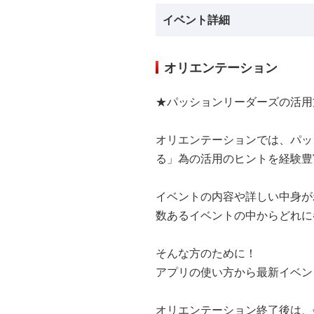
イベント詳細
オリエンテーション
★パッションリーダーズの活用
オリエンテーションでは、パッ
る」為の活用のヒントを経験豊
イベントの内容や詳しい中身が
数あるイベントの中からどれに
そんな方のために！
アプリの使い方から最新イベン
オリエンテーション終了後は、