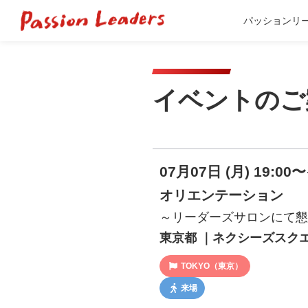
パッションリ
イベントのご
07月07日 (月) 19:00〜
オリエンテーション
～リーダーズサロンにて懇
東京都 ｜ネクシーズスクエ
TOKYO（東京）
来場