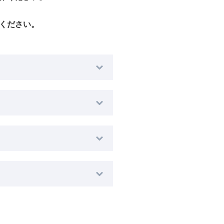
ください。