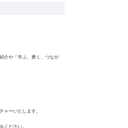
紹介や「学ぶ、磨く、つなが
チャーいたします。
みください。