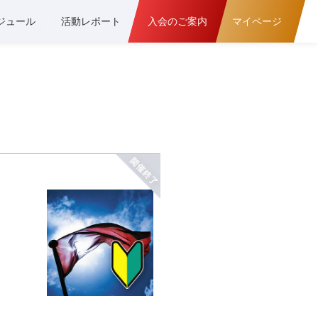
ジュール
活動レポート
入会のご案内
マイページ